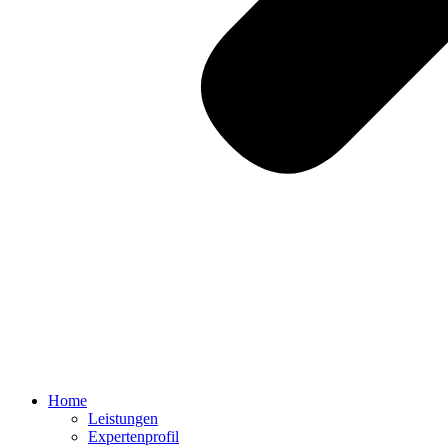
Home
Leistungen
Expertenprofil