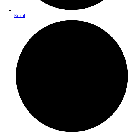
Email