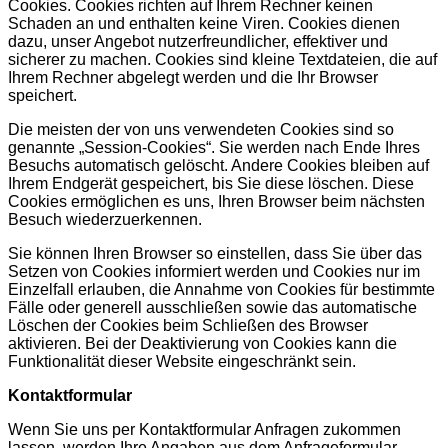
Cookies. Cookies richten auf Ihrem Rechner keinen
Schaden an und enthalten keine Viren. Cookies dienen
dazu, unser Angebot nutzerfreundlicher, effektiver und
sicherer zu machen. Cookies sind kleine Textdateien, die auf
Ihrem Rechner abgelegt werden und die Ihr Browser
speichert.
Die meisten der von uns verwendeten Cookies sind so
genannte „Session-Cookies“. Sie werden nach Ende Ihres
Besuchs automatisch gelöscht. Andere Cookies bleiben auf
Ihrem Endgerät gespeichert, bis Sie diese löschen. Diese
Cookies ermöglichen es uns, Ihren Browser beim nächsten
Besuch wiederzuerkennen.
Sie können Ihren Browser so einstellen, dass Sie über das
Setzen von Cookies informiert werden und Cookies nur im
Einzelfall erlauben, die Annahme von Cookies für bestimmte
Fälle oder generell ausschließen sowie das automatische
Löschen der Cookies beim Schließen des Browser
aktivieren. Bei der Deaktivierung von Cookies kann die
Funktionalität dieser Website eingeschränkt sein.
Kontaktformular
Wenn Sie uns per Kontaktformular Anfragen zukommen
lassen, werden Ihre Angaben aus dem Anfrageformular