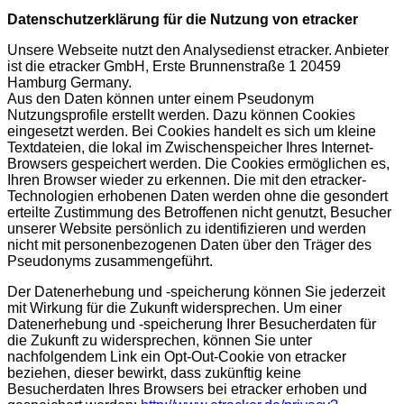
Datenschutzerklärung für die Nutzung von etracker
Unsere Webseite nutzt den Analysedienst etracker. Anbieter
ist die etracker GmbH, Erste Brunnenstraße 1 20459
Hamburg Germany.
Aus den Daten können unter einem Pseudonym
Nutzungsprofile erstellt werden. Dazu können Cookies
eingesetzt werden. Bei Cookies handelt es sich um kleine
Textdateien, die lokal im Zwischenspeicher Ihres Internet-
Browsers gespeichert werden. Die Cookies ermöglichen es,
Ihren Browser wieder zu erkennen. Die mit den etracker-
Technologien erhobenen Daten werden ohne die gesondert
erteilte Zustimmung des Betroffenen nicht genutzt, Besucher
unserer Website persönlich zu identifizieren und werden
nicht mit personenbezogenen Daten über den Träger des
Pseudonyms zusammengeführt.
Der Datenerhebung und -speicherung können Sie jederzeit
mit Wirkung für die Zukunft widersprechen. Um einer
Datenerhebung und -speicherung Ihrer Besucherdaten für
die Zukunft zu widersprechen, können Sie unter
nachfolgendem Link ein Opt-Out-Cookie von etracker
beziehen, dieser bewirkt, dass zukünftig keine
Besucherdaten Ihres Browsers bei etracker erhoben und