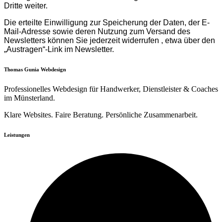
Dritte weiter.
Die erteilte Einwilligung zur Speicherung der Daten, der E-
Mail-Adresse sowie deren Nutzung zum Versand des
Newsletters können Sie jederzeit widerrufen , etwa über den
„Austragen“-Link im Newsletter.
Thomas Gunia Webdesign
Professionelles Webdesign für Handwerker, Dienstleister & Coaches
im Münsterland.
Klare Websites. Faire Beratung. Persönliche Zusammenarbeit.
Leistungen