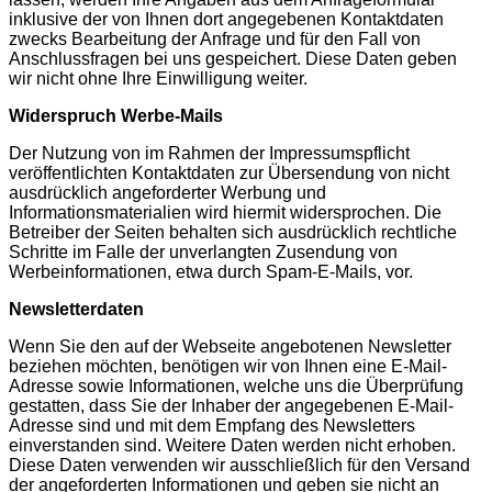
inklusive der von Ihnen dort angegebenen Kontaktdaten
zwecks Bearbeitung der Anfrage und für den Fall von
Anschlussfragen bei uns gespeichert. Diese Daten geben
wir nicht ohne Ihre Einwilligung weiter.
Widerspruch Werbe-Mails
Der Nutzung von im Rahmen der Impressumspflicht
veröffentlichten Kontaktdaten zur Übersendung von nicht
ausdrücklich angeforderter Werbung und
Informationsmaterialien wird hiermit widersprochen. Die
Betreiber der Seiten behalten sich ausdrücklich rechtliche
Schritte im Falle der unverlangten Zusendung von
Werbeinformationen, etwa durch Spam-E-Mails, vor.
Newsletterdaten
Wenn Sie den auf der Webseite angebotenen Newsletter
beziehen möchten, benötigen wir von Ihnen eine E-Mail-
Adresse sowie Informationen, welche uns die Überprüfung
gestatten, dass Sie der Inhaber der angegebenen E-Mail-
Adresse sind und mit dem Empfang des Newsletters
einverstanden sind. Weitere Daten werden nicht erhoben.
Diese Daten verwenden wir ausschließlich für den Versand
der angeforderten Informationen und geben sie nicht an