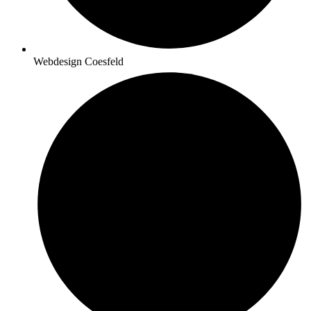
Webdesign Coesfeld