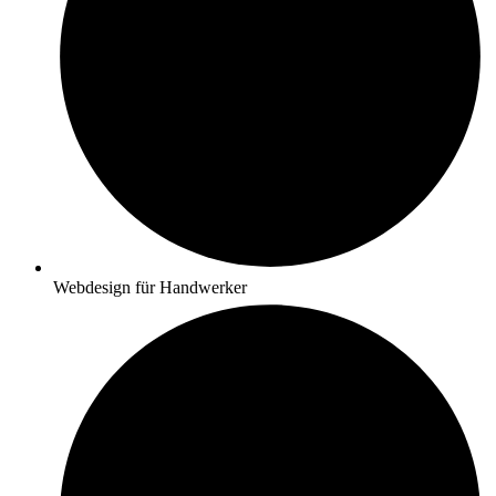
Webdesign für Handwerker