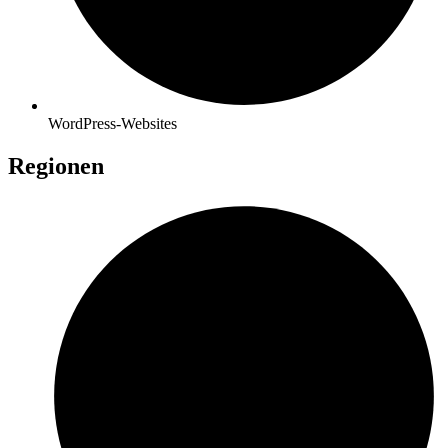
WordPress-Websites
Regionen