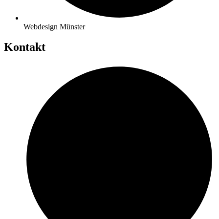
Webdesign Münster
Kontakt