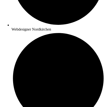
Webdesigner Nordkirchen