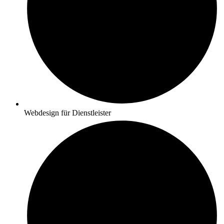
Webdesign für Dienstleister