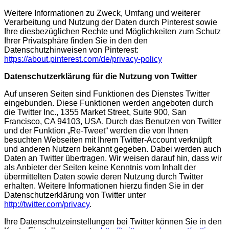
Weitere Informationen zu Zweck, Umfang und weiterer
Verarbeitung und Nutzung der Daten durch Pinterest sowie
Ihre diesbezüglichen Rechte und Möglichkeiten zum Schutz
Ihrer Privatsphäre finden Sie in den den
Datenschutzhinweisen von Pinterest:
https://about.pinterest.com/de/privacy-policy
Datenschutzerklärung für die Nutzung von Twitter
Auf unseren Seiten sind Funktionen des Dienstes Twitter
eingebunden. Diese Funktionen werden angeboten durch
die Twitter Inc., 1355 Market Street, Suite 900, San
Francisco, CA 94103, USA. Durch das Benutzen von Twitter
und der Funktion „Re-Tweet“ werden die von Ihnen
besuchten Webseiten mit Ihrem Twitter-Account verknüpft
und anderen Nutzern bekannt gegeben. Dabei werden auch
Daten an Twitter übertragen. Wir weisen darauf hin, dass wir
als Anbieter der Seiten keine Kenntnis vom Inhalt der
übermittelten Daten sowie deren Nutzung durch Twitter
erhalten. Weitere Informationen hierzu finden Sie in der
Datenschutzerklärung von Twitter unter
http://twitter.com/privacy
.
Ihre Datenschutzeinstellungen bei Twitter können Sie in den