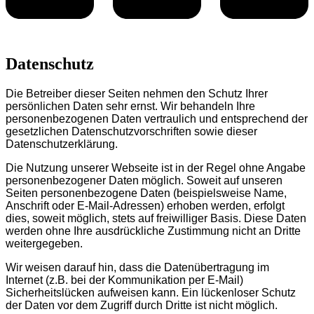
Datenschutz
Die Betreiber dieser Seiten nehmen den Schutz Ihrer
persönlichen Daten sehr ernst. Wir behandeln Ihre
personenbezogenen Daten vertraulich und entsprechend der
gesetzlichen Datenschutzvorschriften sowie dieser
Datenschutzerklärung.
Die Nutzung unserer Webseite ist in der Regel ohne Angabe
personenbezogener Daten möglich. Soweit auf unseren
Seiten personenbezogene Daten (beispielsweise Name,
Anschrift oder E-Mail-Adressen) erhoben werden, erfolgt
dies, soweit möglich, stets auf freiwilliger Basis. Diese Daten
werden ohne Ihre ausdrückliche Zustimmung nicht an Dritte
weitergegeben.
Wir weisen darauf hin, dass die Datenübertragung im
Internet (z.B. bei der Kommunikation per E-Mail)
Sicherheitslücken aufweisen kann. Ein lückenloser Schutz
der Daten vor dem Zugriff durch Dritte ist nicht möglich.