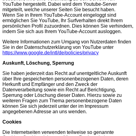
YouTube hergestellt. Dabei wird dem Youtube-Server
mitgeteilt, welche unserer Seiten Sie besucht haben.
Wenn Sie in Ihrem YouTube-Account eingeloggt sind
ermöglichen Sie YouTube, Ihr Surfverhalten direkt Ihrem
persönlichen Profil zuzuordnen. Dies können Sie verhindern,
indem Sie sich aus Ihrem YouTube-Account ausloggen.
Weitere Informationen zum Umgang von Nutzerdaten finden
Sie in der Datenschutzerklärung von YouTube unter
https://www.google.de/intl/de/policies/privacy
Auskunft, Löschung, Sperrung
Sie haben jederzeit das Recht auf unentgeltliche Auskunft
über Ihre gespeicherten personenbezogenen Daten, deren
Herkunft und Empfänger und den Zweck der
Datenverarbeitung sowie ein Recht auf Berichtigung,
Sperrung oder Löschung dieser Daten. Hierzu sowie zu
weiteren Fragen zum Thema personenbezogene Daten
können Sie sich jederzeit unter der im Impressum
angegebenen Adresse an uns wenden.
Cookies
Die Internetseiten verwenden teilweise so genannte