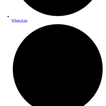
WhatsApp