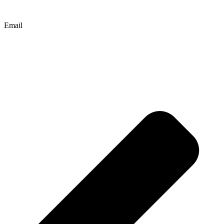
Email