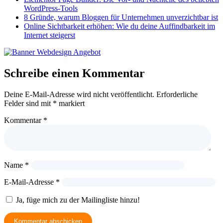
WordPress-Tools
8 Gründe, warum Bloggen für Unternehmen unverzichtbar ist
Online Sichtbarkeit erhöhen: Wie du deine Auffindbarkeit im
Internet steigerst
Schreibe einen Kommentar
Deine E-Mail-Adresse wird nicht veröffentlicht.
Erforderliche
Felder sind mit
*
markiert
Kommentar
*
Name
*
E-Mail-Adresse
*
Ja, füge mich zu der Mailingliste hinzu!