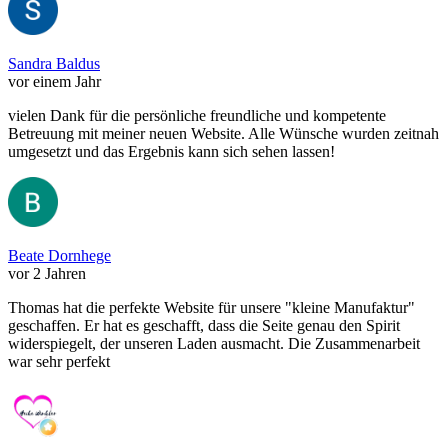
Sandra Baldus
vor einem Jahr
vielen Dank für die persönliche freundliche und kompetente
Betreuung mit meiner neuen Website. Alle Wünsche wurden zeitnah
umgesetzt und das Ergebnis kann sich sehen lassen!
Beate Dornhege
vor 2 Jahren
Thomas hat die perfekte Website für unsere "kleine Manufaktur"
geschaffen. Er hat es geschafft, dass die Seite genau den Spirit
widerspiegelt, der unseren Laden ausmacht. Die Zusammenarbeit
war sehr perfekt