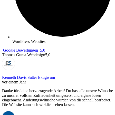
WordPress-Websites
Google Bewertungen
5,0
Thomas Gunia Webdesign
5,0
Kenneth Davis Sutter Ekugwum
vor einem Jahr
Danke für deine hervorragende Arbeit! Du hast alle unsere Wünsche
zu unserer vollsten Zufriedenheit umgesetzt und eigene Ideen
eingebracht. Änderungswünsche wurden von dir schnell bearbeitet.
Die Website kann sich wirklich sehen lassen.