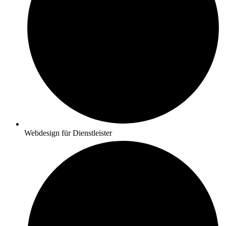
Webdesign für Dienstleister