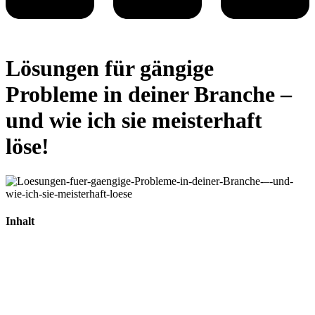
Lösungen für gängige
Probleme in deiner Branche –
und wie ich sie meisterhaft
löse!
Inhalt