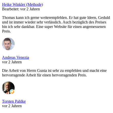
Heike Winkler (Methode)
Bearbeitet: vor 2 Jahren
Thomas kann ich gerne weiterempfehlen. Er hat gute Ideen, Geduld
und ist immer wieder sehr verlässlich. Auch bezüglich des Preises
bin ich sehr dankbar. Eine super Website für einen angemessenen
Preis.
Andreas Venezia
vor 2 Jahren
Die Arbeit von Herrn Gunia ist sehr zu empfehlen und macht eine
hervorragende Arbeit für einen hervorragenden Preis.
Torsten Pahlke
vor 2 Jahren