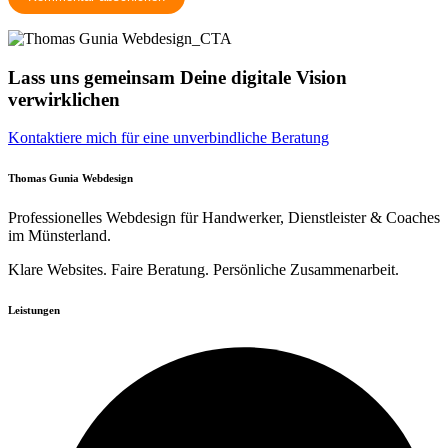
Lass uns gemeinsam Deine digitale Vision
verwirklichen
Kontaktiere mich für eine unverbindliche Beratung
Thomas Gunia Webdesign
Professionelles Webdesign für Handwerker, Dienstleister & Coaches
im Münsterland.
Klare Websites. Faire Beratung. Persönliche Zusammenarbeit.
Leistungen