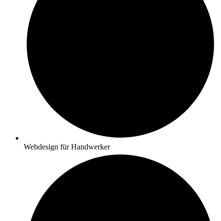
Webdesign für Handwerker