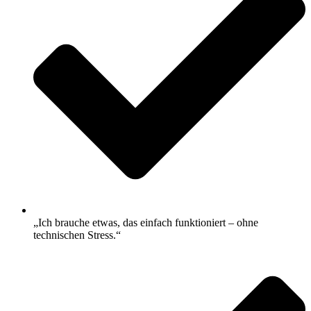
„Ich brauche etwas, das einfach funktioniert – ohne
technischen Stress.“