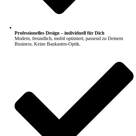
Professionelles Design – individuell für Dich
Modern, freundlich, mobil optimiert, passend zu Deinem
Business. Keine Baukasten-Optik.