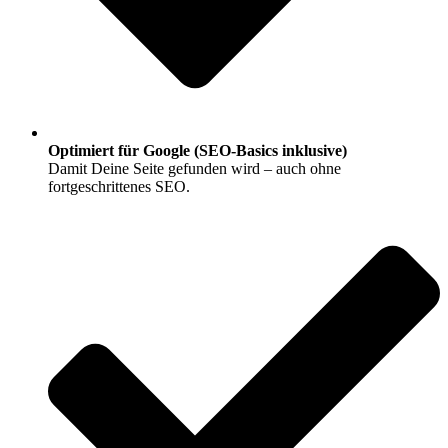
Optimiert für Google (SEO-Basics inklusive)
Damit Deine Seite gefunden wird – auch ohne
fortgeschrittenes SEO.