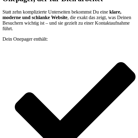
Statt zehn komplizierte Unterseiten bekommst Du eine
klare,
moderne und schlanke Website
, die exakt das zeigt, was Deinen
Besuchern wichtig ist – und sie gezielt zu einer Kontaktaufnahme
führt.
Dein Onepager enthält: