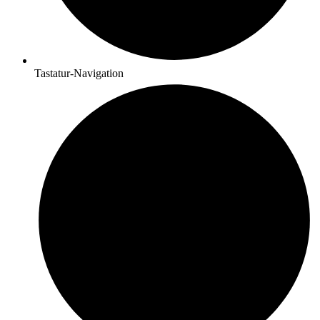
Tastatur-Navigation