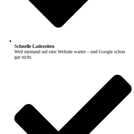
Schnelle Ladezeiten
Weil niemand auf eine Website wartet – und Google schon
gar nicht.