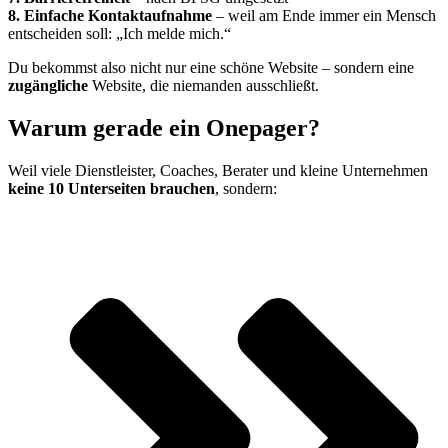
8. Einfache Kontaktaufnahme
– weil am Ende immer ein Mensch
entscheiden soll: „Ich melde mich.“
Du bekommst also nicht nur eine schöne Website – sondern eine
zugängliche
Website, die niemanden ausschließt.
Warum gerade ein Onepager?
Weil viele Dienstleister, Coaches, Berater und kleine Unternehmen
keine 10 Unterseiten brauchen
, sondern: