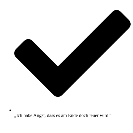
„Ich habe Angst, dass es am Ende doch teuer wird.“