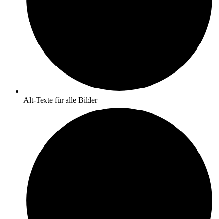
Alt-Texte für alle Bilder