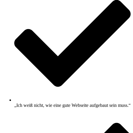
„Ich weiß nicht, wie eine gute Webseite aufgebaut sein muss.“