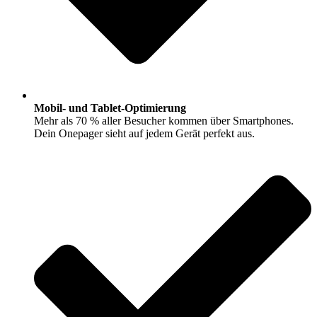
Mobil- und Tablet-Optimierung
Mehr als 70 % aller Besucher kommen über Smartphones.
Dein Onepager sieht auf jedem Gerät perfekt aus.