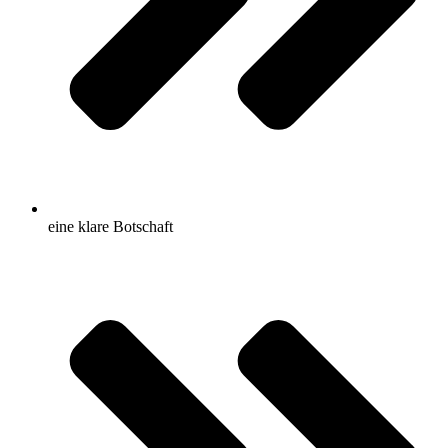
eine klare Botschaft