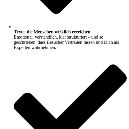
Texte, die Menschen wirklich erreichen
Emotional, verständlich, klar strukturiert – und so
geschrieben, dass Besucher Vertrauen fassen und Dich als
Experten wahrnehmen.