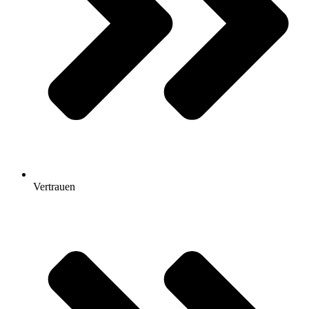
Vertrauen