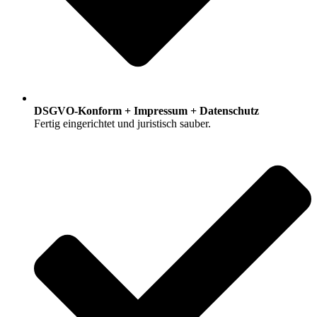
DSGVO-Konform + Impressum + Datenschutz
Fertig eingerichtet und juristisch sauber.