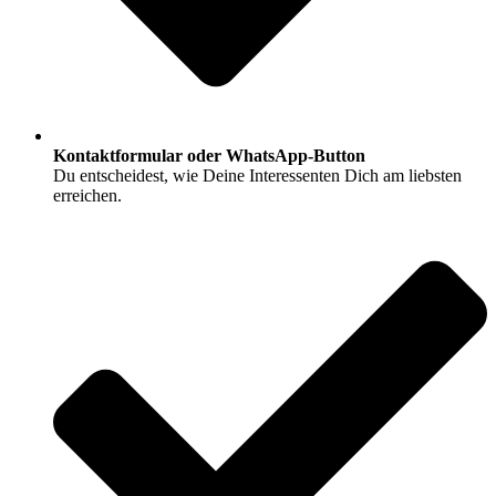
Kontaktformular oder WhatsApp-Button
Du entscheidest, wie Deine Interessenten Dich am liebsten
erreichen.