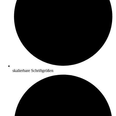
skalierbare Schriftgrößen