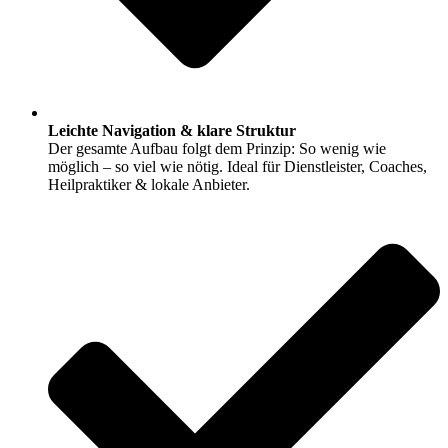
Leichte Navigation & klare Struktur
Der gesamte Aufbau folgt dem Prinzip: So wenig wie
möglich – so viel wie nötig. Ideal für Dienstleister, Coaches,
Heilpraktiker & lokale Anbieter.