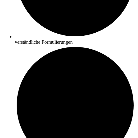
verständliche Formulierungen