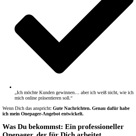
„Ich möchte Kunden gewinnen… aber ich weiß nicht, wie ich
mich online präsentieren soll.“
Wenn Dich das anspricht:
Gute Nachrichten. Genau dafür habe
ich mein Onepager-Angebot entwickelt.
Was Du bekommst: Ein professioneller
Onepager, der für Dich arbeitet