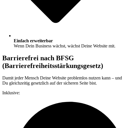
Einfach erweiterbar
Wenn Dein Business wächst, wächst Deine Website mit.
Barrierefrei nach BFSG
(Barrierefreiheitsstärkungsgesetz)
Damit jeder Mensch Deine Website problemlos nutzen kann – und
Du gleichzeitig gesetzlich auf der sicheren Seite bist.
Inklusive: