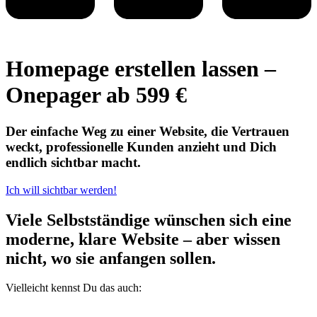
Homepage erstellen lassen –
Onepager ab 599 €
Der einfache Weg zu einer Website, die Vertrauen
weckt, professionelle Kunden anzieht und Dich
endlich sichtbar macht.
Ich will sichtbar werden!
Viele Selbstständige wünschen sich eine
moderne, klare Website – aber wissen
nicht, wo sie anfangen sollen.
Vielleicht kennst Du das auch: