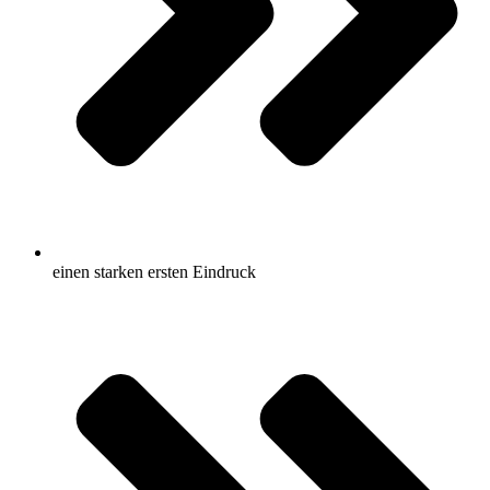
einen starken ersten Eindruck